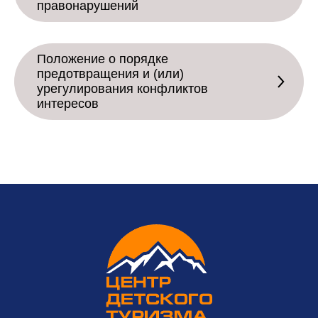
правонарушений
Положение о порядке
предотвращения и (или)
урегулирования конфликтов
интересов