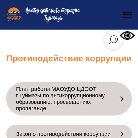
Противодействие коррупции
План работы МАОУДО ЦДООТ
г.Туймазы по антикоррупционному
образованию, просвещению,
пропаганде
Закон о противодействии коррупции