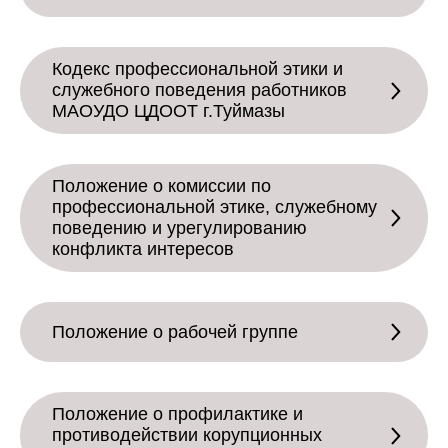
Кодекс профессиональной этики и
служебного поведения работников
МАОУДО ЦДООТ г.Туймазы
Положение о комиссии по
профессиональной этике, служебному
поведению и урегулированию
конфликта интересов
Положение о рабочей группе
Положение о профилактике и
противодействии корупционных