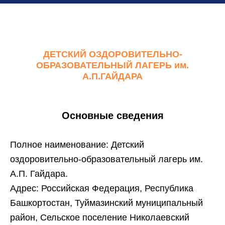
ДЕТСКИЙ ОЗДОРОВИТЕЛЬНО-
ОБРАЗОВАТЕЛЬНЫЙ ЛАГЕРЬ им.
А.П.ГАЙДАРА
Основные сведения
Полное наименование:
Детский
оздоровительно-образовательный лагерь им.
А.П. Гайдара.
Адрес: Российская Федерация, Республика
Башкортостан, Туймазинский муниципальный
район, Сельское поселение Николаевский