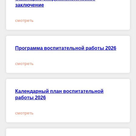
заключение
смотреть
Программа воспитательной работы 2026
смотреть
Календарный план воспитательной
работы 2026
смотреть