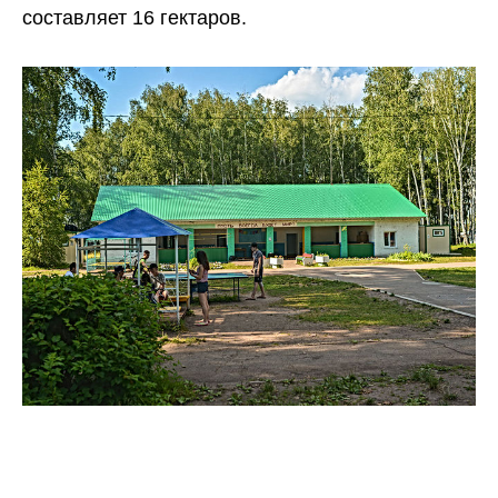
составляет 16 гектаров.