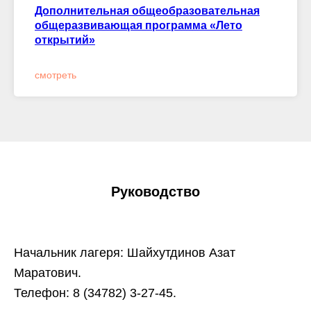
Дополнительная общеобразовательная
общеразвивающая программа «Лето
открытий»
смотреть
Руководство
Начальник лагеря: Шайхутдинов Азат
Маратович.
Телефон: 8 (34782) 3-27-45.