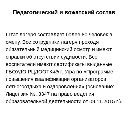
Педагогический и вожатский состав
Штат лагеря составляет более 80 человек в
смену. Все сотрудники лагеря проходят
обязательный медицинский осмотр и имеют
справки об отсутствии судимости. Все
воспитатели имеют сертификаты выданные
ГБОУДО РЦДООТКиЭ г. Уфа по «Программе
повышения квалификации организаторов
летногоотдыха и оздоровления» (основание:
Лицензия №. 3347 на право ведения
образовательной деятельности от 09.11.2015 г.).