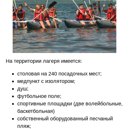
На территории лагеря имеется:
столовая на 240 посадочных мест;
медпункт с изолятором;
душ;
футбольное поле;
спортивные площадки (две волейбольные,
баскетбольная)
собственный оборудованный песчаный
пляж;