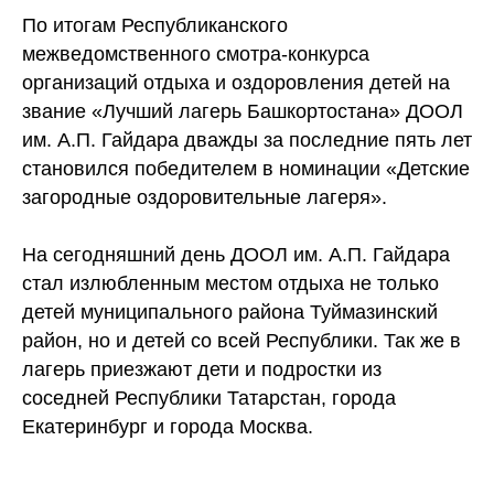
По итогам Республиканского
межведомственного смотра-конкурса
организаций отдыха и оздоровления детей на
звание «Лучший лагерь Башкортостана» ДООЛ
им. А.П. Гайдара дважды за последние пять лет
становился победителем в номинации «Детские
загородные оздоровительные лагеря».
На сегодняшний день ДООЛ им. А.П. Гайдара
стал излюбленным местом отдыха не только
детей муниципального района Туймазинский
район, но и детей со всей Республики. Так же в
лагерь приезжают дети и подростки из
соседней Республики Татарстан, города
Екатеринбург и города Москва.