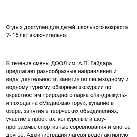
Отдых доступен для детей школьного возраста
7- 15 лет включительно.
В течение смены ДООЛ им. А.П. Гайдара
предлагает разнообразные направления и
виды деятельности: занятия по пешеходному и
водному туризму, обзорные экскурсии по
окрестностям природного парка «Кандрыкуль»
и походы на «Медвежью гору», купание в
озере, занятия в творческих объединениях,
участие в проектах, конкурсные и шоу-
программы, спортивные соревнования и многое
другое. Администрация лагеря ведет активную