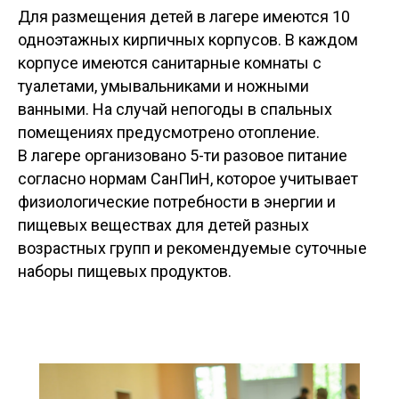
Для размещения детей в лагере имеются 10
одноэтажных кирпичных корпусов. В каждом
корпусе имеются санитарные комнаты с
туалетами, умывальниками и ножными
ванными. На случай непогоды в спальных
помещениях предусмотрено отопление.
В лагере организовано 5-ти разовое питание
согласно нормам СанПиН, которое учитывает
физиологические потребности в энергии и
пищевых веществах для детей разных
возрастных групп и рекомендуемые суточные
наборы пищевых продуктов.