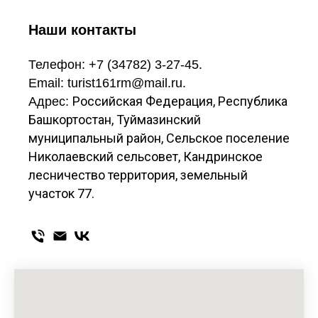
Наши контакты
Телефон: +7 (34782) 3-27-45.
Email: turist161rm@mail.ru.
Российская Федерация, Республика
Адрес:
Башкортостан, Туймазинский
муниципальный район, Сельское поселение
Николаевский сельсовет, Кандринское
лесничество территория, земельный
участок 77.