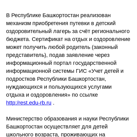
В Республике Башкортостан реализован
механизм приобретения путевки в детский
оздоровительный лагерь за счёт регионального
бюджета. Сертификат на отдых и оздоровление
может получить любой родитель (законный
представитель), подав заявление через
информационный портал государственной
информационной системы ГИС «Учет детей и
подростков Республики Башкортостан,
нуждающихся и пользующихся услугами
отдыха и оздоровления» по ссылке
http:/rest.edu-rb.ru
.
Министерство образования и науки Республики
Башкортостан осуществляет для детей
школьного возраста, проживающих на