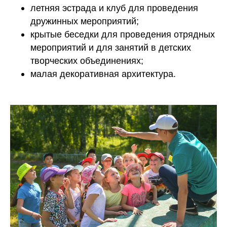
летняя эстрада и клуб для проведения
дружинных мероприятий;
крытые беседки для проведения отрядных
мероприятий и для занятий в детских
творческих объединениях;
малая декоративная архитектура.