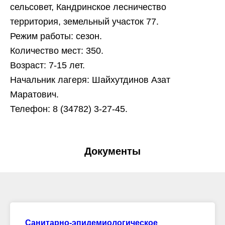
сельсовет, Кандринское лесничество
территория, земельный участок 77.
Режим работы: сезон.
Количество мест: 350.
Возраст: 7-15 лет.
Начальник лагеря: Шайхутдинов Азат
Маратович.
Телефон: 8 (34782) 3-27-45.
Документы
Санитарно-эпидемиологическое