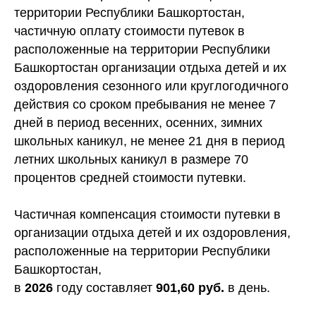
территории Республики Башкортостан,
частичную оплату стоимости путевок в
расположенные на территории Республики
Башкортостан организации отдыха детей и их
оздоровления сезонного или круглогодичного
действия со сроком пребывания не менее 7
дней в период весенних, осенних, зимних
школьных каникул, не менее 21 дня в период
летних школьных каникул в размере 70
процентов средней стоимости путевки.
Частичная компенсация стоимости путевки в
организации отдыха детей и их оздоровления,
расположенные на территории Республики
Башкортостан,
в
2026
году составляет
901
,60 руб.
в день
.