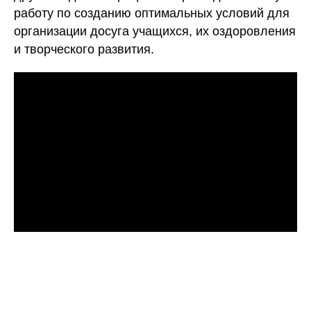
работу по созданию оптимальных условий для
организации досуга учащихся, их оздоровления
и творческого развития.