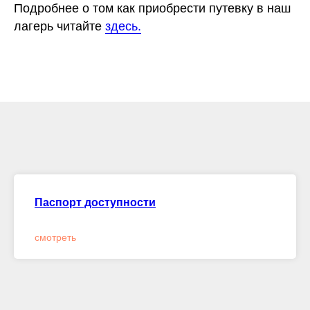
Подробнее о том как приобрести путевку в наш
лагерь читайте
здесь.
Паспорт доступности
смотреть