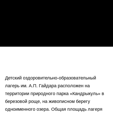
Детский оздоровительно-образовательный
лагерь им. А.П. Гайдара расположен на
территории природного парка «Кандрыкуль» в
березовой роще, на живописном берегу
одноименного озера. Общая площадь лагеря