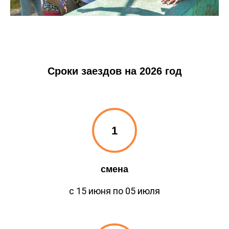
Сроки заездов на 2026 год
смена
с 15 июня по 05 июля