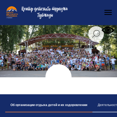
Об организации отдыха детей и их оздоровлении
Деятельност