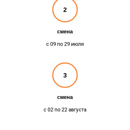
смена
с 09 по 29 июля
смена
с 02 по 22 августа